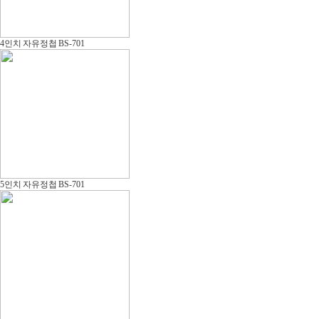
4인치 자유정첩 BS-701
5인치 자유정첩 BS-701