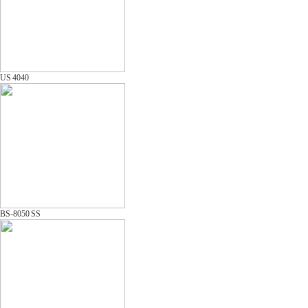
US 4040
BS-8050 SS