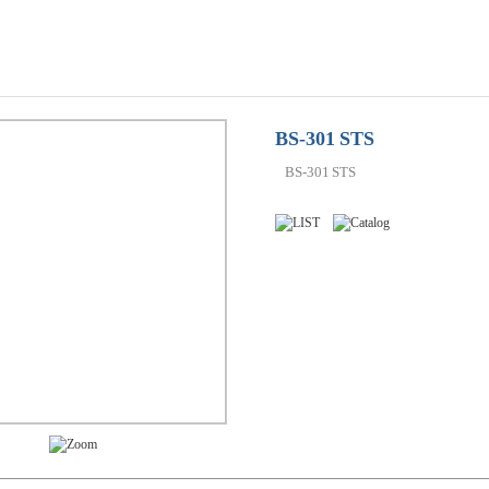
BS-301 STS
BS-301 STS